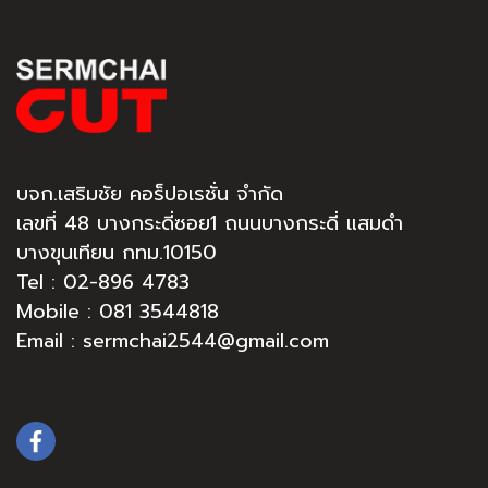
บจก.เสริมชัย คอร็ปอเรชั่น จำกัด
เลขที่ 48 บางกระดี่ซอย1 ถนนบางกระดี่ แสมดำ
บางขุนเทียน กทม.10150
Tel :
02-896 4783
Mobile : 081 3544818
Email : sermchai2544@gmail.com