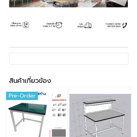
สินค้าเกี่ยวข้อง
Pre-Order