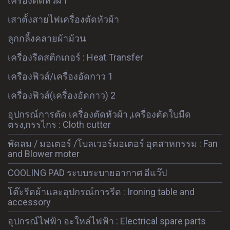
เครื่องตัดหัวผ้า
เสาตั้งสายไฟเครื่องตัดหัวผ้า
ลูกกลิ้งคลายผ้าม้วน
เครื่องรีดสติกเกอร์ : Heat Transfer
เครืองฟิวส์/เครื่องอัดกาว 1
เครื่องฟิวส์(เครื่องอัดกาว) 2
อุปกรณ์การตัด เครื่องตัดหัวผ้า ,เครื่องตัดใบมีด
ตรง,กรรไกร : Cloth cutter
พัดลม / มอเตอร์ /โบลเวอร์มอเตอร์ อุตสาหกรรม : Fan
and Blower moter
COOLING PAD ระบบระบายอากาศ อีแว๊ป
โต๊ะรีดผ้าและอุปกรณ์การรีด : Ironing table and
accessory
อุปกรณ์ไฟฟ้า อะใหล่ไฟฟ้า : Electrical spare parts