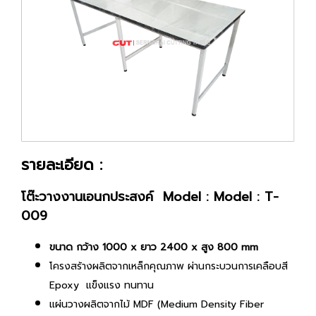
รายละเอียด :
โต๊ะวางงานเอนกประสงค์ Model : Model : T-
009
ขนาด กว้าง 1000 x ยาว 2400 x สูง 800 mm
โครงสร้างผลิตจากเหล็กคุณภาพ ผ่านกระบวนการเคลือบสี
Epoxy แข็งแรง ทนทาน
แผ่นวางผลิตจากไม้ MDF (Medium Density Fiber