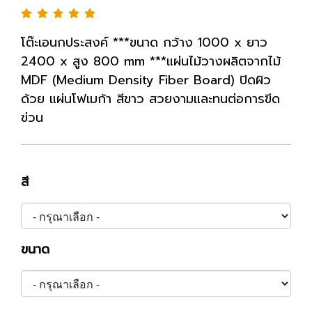
โต๊ะเอนกประสงค์ ***ขนาด กว้าง 1000 x ยาว
2400 x สูง 800 mm ***แผ่นไม้วางผลิตจากไม้
MDF (Medium Density Fiber Board) ปิดผิว
ด้วย แผ่นโฟเมก้า สีขาว สวยงามและทนต่อการขีด
ข่วน
สี
ขนาด