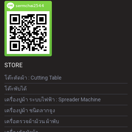
sermchai2544
STORE
โต๊ะตัดผ้า : Cutting Table
โต๊ะพับได้
เครื่องปูผ้า ระบบไฟฟ้า : Spreader Machine
เครื่องปูผ้า ชนิดลากจูง
เครื่อตรวจผ้าม้วน ผ้าพับ