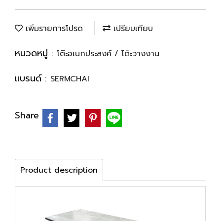
เพิ่มรายการโปรด
เปรียบเทียบ
หมวดหมู่ :
โต๊ะอเนกประสงค์ / โต๊ะวางงาน
แบรนด์ :
SERMCHAI
Share
Product description