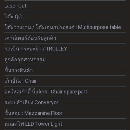
Laser Cut
โต๊ะ QC
โต๊ะวางงาน / โต๊ะเอนกประสงค์ : Multipurpose table
เคาน์เตอร์ต้อนรับลูกค้า
รถเข็น กระบะผ้า / TROLLEY
ลูกล้ออุตสาหกรรม
ชั้นวางสินค้า
เก้าอี้นั่ง : Chair
อะใหล่เก้าอี้ นั่งจักร : Chair spare part
ระบบลำเลียง Converyor
ชั้นลอย : Mezzanine Floor
หลอดไฟ LED Tower Light