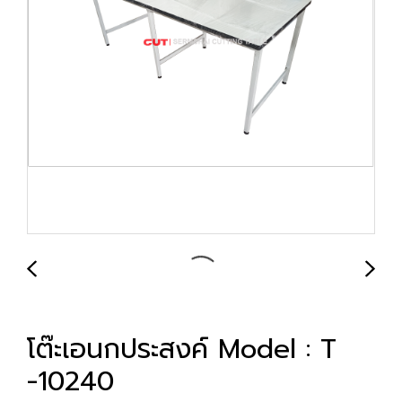
โต๊ะเอนกประสงค์ Model : T
-10240