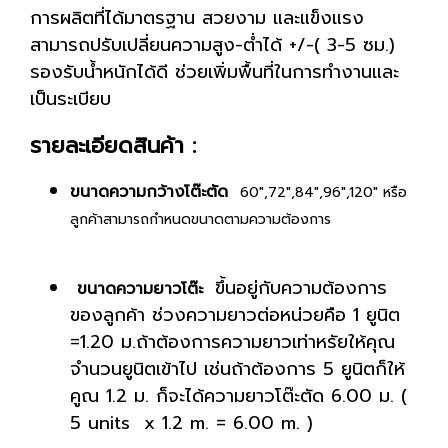
การผลิตที่ได้มาตรฐาน สวยงาม และแข็งแรง
สามารถปรับเปลี่ยนความสูง-ตํ่าได้ +/-( 3-5 ซม.)
รองรับน้ำหนักได้ดี ช่วยเพิ่มพื้นที่ในการทำงานและ
เป็นระเบียบ
รายละเอียดสินค้า :
ขนาดความกว้างโต๊ะตัด
60",72",84",96",120" หรือ
ลูกค้าสามารถกำหนดขนาดตามความต้องการ
ขึ้นอยู่กับความต้องการ
ขนาดความยาวโต๊ะ
ของลูกค้า ช่วงความยาวต่อหน่วยคือ 1 ยูนิต
=1.20 ม.ถ้าต้องการความยาวเท่าหรัยให้คุณ
จำนวนยูนิตเข้าไป เช่นถ้าต้องการ 5 ยูนิตก็ให้
คูณ 1.2 ม. ก็จะได้ความยาวโต๊ะตัด 6.00 ม. (
5 units x 1.2 m. = 6.00 m. )