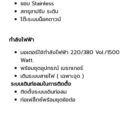
ขอบ Stainless
สกรุขาปรับ ระดับ
โต๊ะระบบน็อคดาวน์
กำลังไฟฟ้า
มอเตอร์ใช้กำลังไฟฟ้า 220/380 Vol./1500
Watt.
พร้อมชุดอุปกรณ์ เบรกเกอร์
เดินระบบสายไฟ ( เฉพาะจุด )
ระบบเดินท่อลมในการติดตั้ง
ติดตั้งระบบเดินท่อลม
ท่อเฟล็กซ์พร้อมชุดข้อต่อ