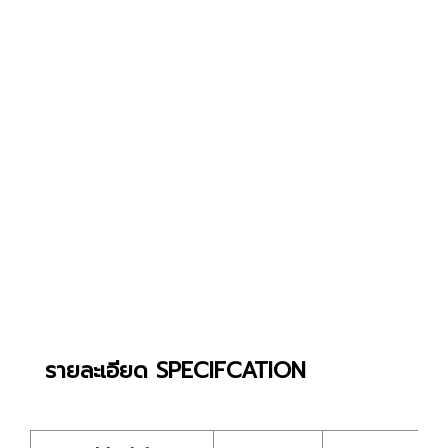
รายละเอียด SPECIFCATION