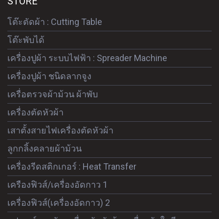
STORE
โต๊ะตัดผ้า : Cutting Table
โต๊ะพับได้
เครื่องปูผ้า ระบบไฟฟ้า : Spreader Machine
เครื่องปูผ้า ชนิดลากจูง
เครื่อตรวจผ้าม้วน ผ้าพับ
เครื่องตัดหัวผ้า
เสาตั้งสายไฟเครื่องตัดหัวผ้า
ลูกกลิ้งคลายผ้าม้วน
เครื่องรีดสติกเกอร์ : Heat Transfer
เครืองฟิวส์/เครื่องอัดกาว 1
เครื่องฟิวส์(เครื่องอัดกาว) 2