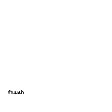
คำแนะนำ