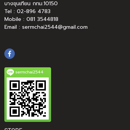
บางขุนเทียน กทม.10150
Tel :
02-896 4783
Mobile : 081 3544818
Email : sermchai2544@gmail.com
sermchai2544