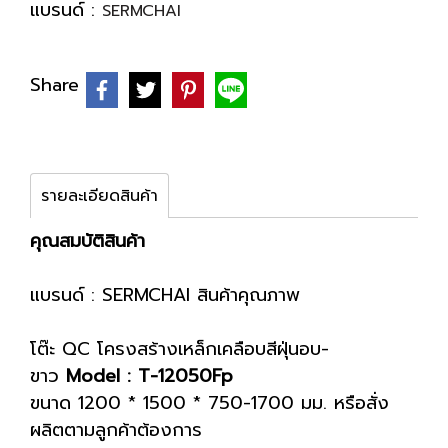
แบรนด์ :
SERMCHAI
Share
รายละเอียดสินค้า
คุณสมบัติสินค้า
แบรนด์ : SERMCHAI สินค้าคุณภาพ
โต๊ะ QC โครงสร้างเหล็กเคลือบสีฝุ่นอบ-
ขาว
Model : T-12050Fp
ขนาด 1200 * 1500 * 750-1700 มม. หรือสั่ง
ผลิตตามลูกค้าต้องการ