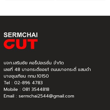
บจก.เสริมชัย คอร็ปอเรชั่น จำกัด
เลขที่ 48 บางกระดี่ซอย1 ถนนบางกระดี่ แสมดำ
บางขุนเทียน กทม.10150
Tel :
02-896 4783
Mobile : 081 3544818
Email : sermchai2544@gmail.com