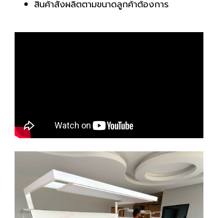
สินค้าสั่งผลิตตามขนาดลูกค้าต้องการ