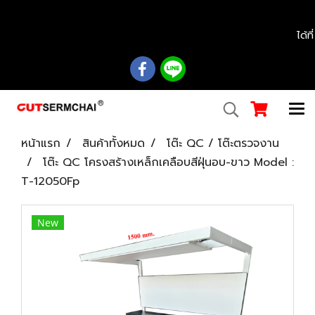
................................................................................................................................................
ได้ท
หน้าแรก
สินค้าทั้งหมด
โต๊ะ QC / โต๊ะตรวจงาน
โต๊ะ QC โครงสร้างเหล็กเคลือบสีฝุ่นอบ-ขาว Model :
T-12050Fp
New