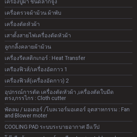
เครื่องปูผ้า ชนิดลากจูง
เครื่อตรวจผ้าม้วน ผ้าพับ
เครื่องตัดหัวผ้า
เสาตั้งสายไฟเครื่องตัดหัวผ้า
ลูกกลิ้งคลายผ้าม้วน
เครื่องรีดสติกเกอร์ : Heat Transfer
เครืองฟิวส์/เครื่องอัดกาว 1
เครื่องฟิวส์(เครื่องอัดกาว) 2
อุปกรณ์การตัด เครื่องตัดหัวผ้า ,เครื่องตัดใบมีด
ตรง,กรรไกร : Cloth cutter
พัดลม / มอเตอร์ /โบลเวอร์มอเตอร์ อุตสาหกรรม : Fan
and Blower moter
COOLING PAD ระบบระบายอากาศ อีแว๊ป