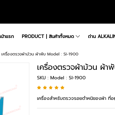
.....................................................................................................................................................
หน้าแรก
PRODUCT | สินค้าทั้งหมด
ถ่าน ALKALI
เครื่องตรวจผ้าม้วน ผ้าพับ Model : SI-1900
เครื่องตรวจผ้าม้วน ผ้า
SKU : Model : SI-1900
เครื่องสำหรับตรวจรอยตำหนิของผ้า ที่อย