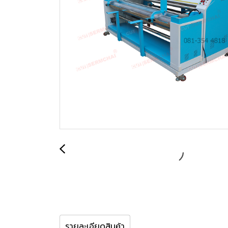
รายละเอียดสินค้า