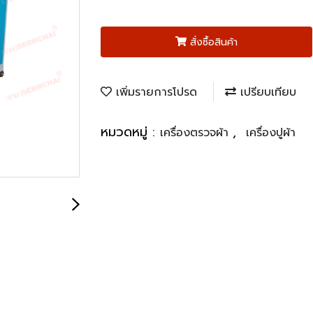
สั่งซื้อสินค้า
เพิ่มรายการโปรด
เปรียบเทียบ
หมวดหมู่ :
,
เครื่องตรวจผ้า
เครื่องปูผ้า