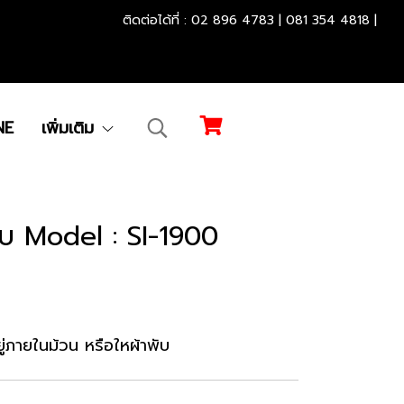
.............................................
.
ติดต่อได้ที่ : 02 896 4783 | 081 354 4818 |
NE
เพิ่มเติม
พับ Model : SI-1900
ู่ภายในม้วน หรือใหผ้าพับ