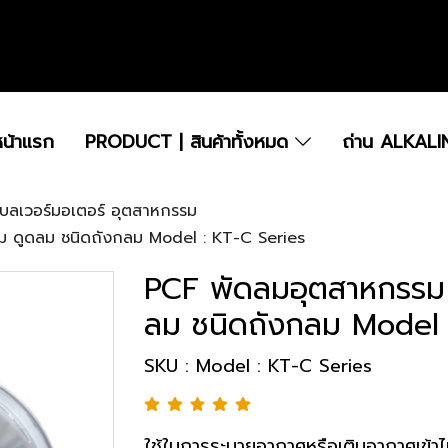
.....................................................................................................................................................
หน้าแรก
PRODUCT | สินค้าทั้งหมด
ถ่าน ALKALI
โบลเวอร์มอเตอร์ อุตสาหกรรม
ม ดูดลม ชนิดถังกลม Model : KT-C Series
PCF พัดลมอุตสาหกรรม ส
ลม ชนิดถังกลม Model 
SKU : Model : KT-C Series
ใช้ในการระบายอากาศหรือเติมอากาศเข้าไ