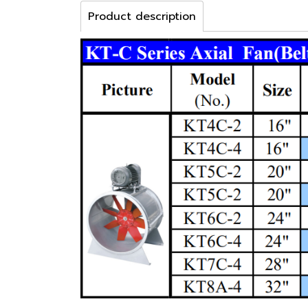
Product description