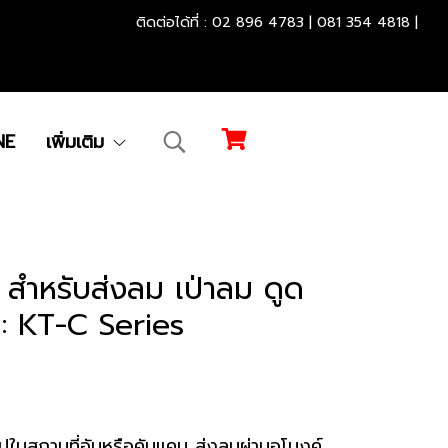
.............................................
.
ติดต่อได้ที่ : 02 896 4783 | 081 354 4818 |
NE
เพิ่มเติม
ำหรับส่งลม เป่าลม ดูด
: KT-C Series
ปในสถานที่อับหรือคับแคบ ส่งลมผ่านอุโมงค์