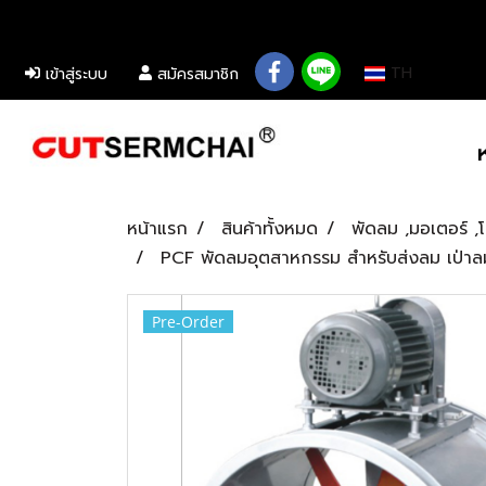
................................................................................................................................................
TH
เข้าสู่ระบบ
สมัครสมาชิก
หน้าแรก
สินค้าทั้งหมด
พัดลม ,มอเตอร์ ,
PCF พัดลมอุตสาหกรรม สำหรับส่งลม เป่าล
Pre-Order