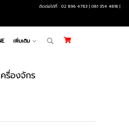
.............................................
.
ติดต่อได้ที่ : 02 896 4783 | 081 354 4818 |
NE
เพิ่มเติม
เครื่องจักร