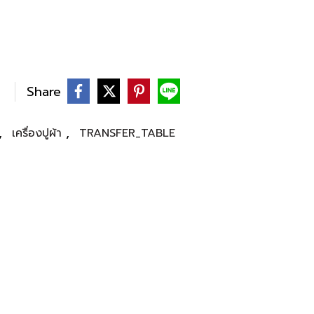
Share
,
,
เครื่องปูผ้า
TRANSFER_TABLE