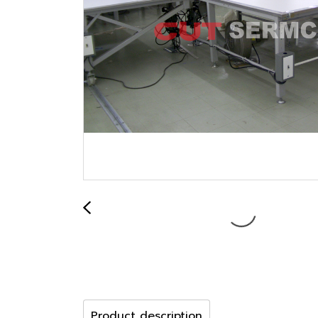
Product description