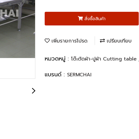
สั่งซื้อสินค้า
เพิ่มรายการโปรด
เปรียบเทียบ
หมวดหมู่ :
โต๊ะตัดผ้า-ปูผ้า Cutting table
แบรนด์ :
SERMCHAI