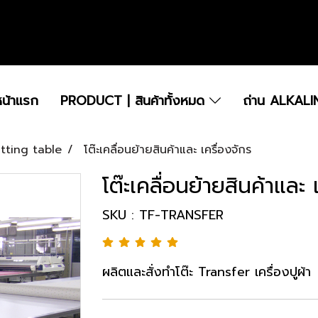
.....................................................................................................................................................
หน้าแรก
PRODUCT | สินค้าทั้งหมด
ถ่าน ALKALI
Cutting table
โต๊ะเคลื่อนย้ายสินค้าและ เครื่องจักร
โต๊ะเคลื่อนย้ายสินค้าและ 
SKU : TF-TRANSFER
ผลิตและสั่งทำโต๊ะ Transfer เครื่องปูผ้า