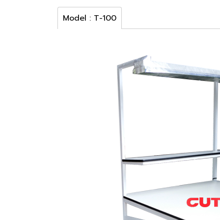
Model : T-100