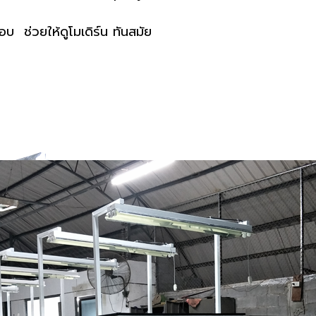
 ช่วยให้ดูโมเดิร์น ทันสมัย