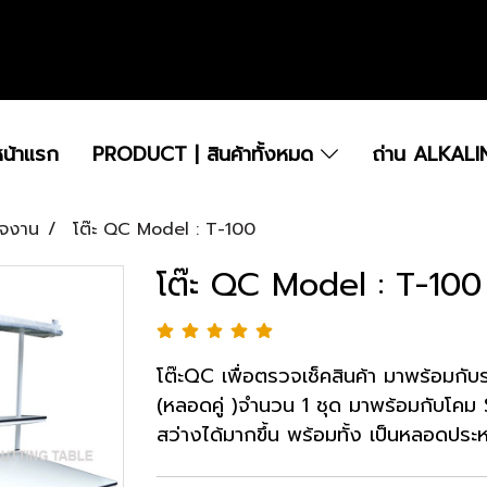
.....................................................................................................................................................
หน้าแรก
PRODUCT | สินค้าทั้งหมด
ถ่าน ALKALI
วจงาน
โต๊ะ QC Model : T-100
โต๊ะ QC Model : T-100
โต๊ะQC เพื่อตรวจเช็คสินค้า มาพร้อมก
(หลอดคู่ )จำนวน 1 ชุด มาพร้อมกับโคม S
สว่างได้มากขึ้น พร้อมทั้ง เป็นหลอดปร