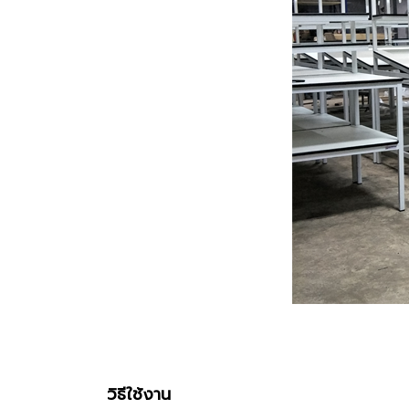
วิธีใช้งาน