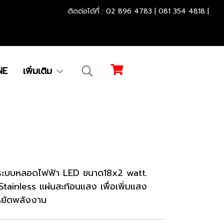
.............................................
.
ติดต่อได้ที่ : 02 896 4783 | 081 354 4818 |
NE
เพิ่มเติม
ับระบบหลอดไฟฟ้า LED ขนาด18x2 watt.
tainless แผ่นสะท้อนแสง เพื่อเพิ่มแสง
ะหยัดพลังงาน