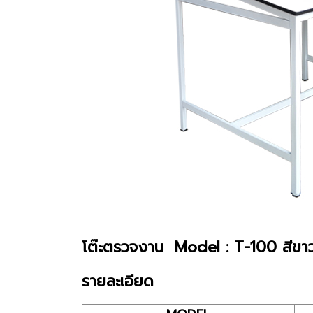
โต๊ะตรวจงาน Model : T-100 สีขา
รายละเอียด