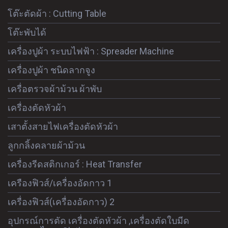
โต๊ะตัดผ้า : Cutting Table
โต๊ะพับได้
เครื่องปูผ้า ระบบไฟฟ้า : Spreader Machine
เครื่องปูผ้า ชนิดลากจูง
เครื่อตรวจผ้าม้วน ผ้าพับ
เครื่องตัดหัวผ้า
เสาตั้งสายไฟเครื่องตัดหัวผ้า
ลูกกลิ้งคลายผ้าม้วน
เครื่องรีดสติกเกอร์ : Heat Transfer
เครืองฟิวส์/เครื่องอัดกาว 1
เครื่องฟิวส์(เครื่องอัดกาว) 2
อุปกรณ์การตัด เครื่องตัดหัวผ้า ,เครื่องตัดใบมีด