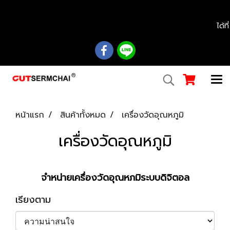
................................................................................................................................................
ได้ท
หน้าแรก
สินค้าทั้งหมด
เครื่องวัดอุณหภูมิ
เครื่องวัดอุณหภูมิ
จำหน่ายเครื่องวัดอุณหภมิระบบดิจิตอล
เรียงตาม