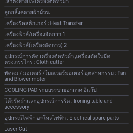
เสาตั้งสายไฟเครื่องตัดหัวผ้า
ลูกกลิ้งคลายผ้าม้วน
เครื่องรีดสติกเกอร์ : Heat Transfer
เครืองฟิวส์/เครื่องอัดกาว 1
เครื่องฟิวส์(เครื่องอัดกาว) 2
อุปกรณ์การตัด เครื่องตัดหัวผ้า ,เครื่องตัดใบมีด
ตรง,กรรไกร : Cloth cutter
พัดลม / มอเตอร์ /โบลเวอร์มอเตอร์ อุตสาหกรรม : Fan
and Blower moter
COOLING PAD ระบบระบายอากาศ อีแว๊ป
โต๊ะรีดผ้าและอุปกรณ์การรีด : Ironing table and
accessory
อุปกรณ์ไฟฟ้า อะใหล่ไฟฟ้า : Electrical spare parts
Laser Cut