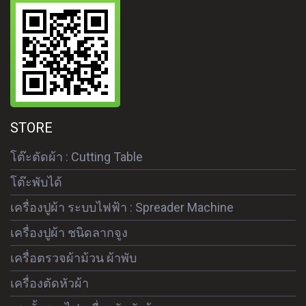
STORE
โต๊ะตัดผ้า : Cutting Table
โต๊ะพับได้
เครื่องปูผ้า ระบบไฟฟ้า : Spreader Machine
เครื่องปูผ้า ชนิดลากจูง
เครื่อตรวจผ้าม้วน ผ้าพับ
เครื่องตัดหัวผ้า