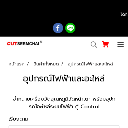
................................................................................................................................................
ได้ท
หน้าแรก
สินค้าทั้งหมด
อุปกรณ์ไฟฟ้าและอะใหล่
อุปกรณ์ไฟฟ้าและอะใหล่
จำหน่ายเครื่องวัดอุณหภูมิวัดหน้าเตา พร้อมอุปก
รณ์อะใหล่ระบบไฟฟ้า ตู้ Control
เรียงตาม