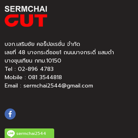
บจก.เสริมชัย คอร็ปอเรชั่น จำกัด
เลขที่ 48 บางกระดี่ซอย1 ถนนบางกระดี่ แสมดำ
บางขุนเทียน กทม.10150
Tel :
02-896 4783
Mobile : 081 3544818
Email : sermchai2544@gmail.com
sermchai2544