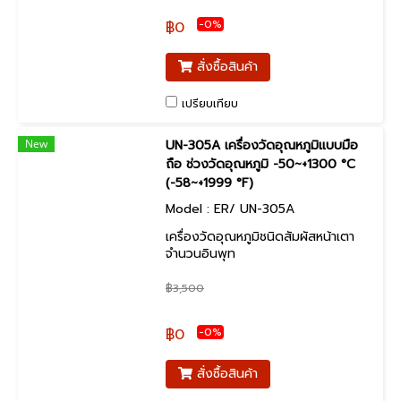
-0%
฿0
สั่งซื้อสินค้า
เปรียบเทียบ
New
UN-305A เครื่องวัดอุณหภูมิแบบมือ
ถือ ช่วงวัดอุณหภูมิ -50~+1300 °C
(-58~+1999 °F)
Model : ER/ UN-305A
เครื่องวัดอุณหภูมิชนิดสัมผัสหน้าเตา
จำนวนอินพุท
฿3,500
-0%
฿0
สั่งซื้อสินค้า