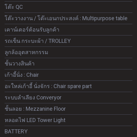
โต๊ะ QC
โต๊ะวางงาน / โต๊ะเอนกประสงค์ : Multipurpose table
เคาน์เตอร์ต้อนรับลูกค้า
รถเข็น กระบะผ้า / TROLLEY
ลูกล้ออุตสาหกรรม
ชั้นวางสินค้า
เก้าอี้นั่ง : Chair
อะใหล่เก้าอี้ นั่งจักร : Chair spare part
ระบบลำเลียง Converyor
ชั้นลอย : Mezzanine Floor
หลอดไฟ LED Tower Light
BATTERY