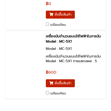
฿0
สั่งซื้อสินค้า
เปรียบเทียบ
เครื่องนับจำนวนแบบใช้ไฟฟ้าในการนับ
Model : MC-5X1
Model : MC-5X1
เครื่องนับจำนวนแบบใช้ไฟฟ้าในการนับ
Model : MC-5X1 การแสดงผล : 5
หลัก (0~99999)การทำงาน
฿600
สั่งซื้อสินค้า
เปรียบเทียบ