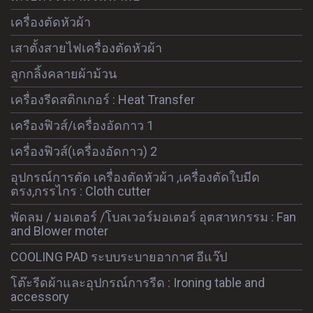
เครื่องตัดหัวผ้า
เสาตั้งสายไฟเครื่องตัดหัวผ้า
ลูกกลิ้งคลายผ้าม้วน
เครื่องรีดสติกเกอร์ : Heat Transfer
เครืองฟิวส์/เครื่องอัดกาว 1
เครื่องฟิวส์(เครื่องอัดกาว) 2
อุปกรณ์การตัด เครื่องตัดหัวผ้า ,เครื่องตัดใบมีด
ตรง,กรรไกร : Cloth cutter
พัดลม / มอเตอร์ /โบลเวอร์มอเตอร์ อุตสาหกรรม : Fan
and Blower moter
COOLING PAD ระบบระบายอากาศ อีแว๊ป
โต๊ะรีดผ้าและอุปกรณ์การรีด : Ironing table and
accessory