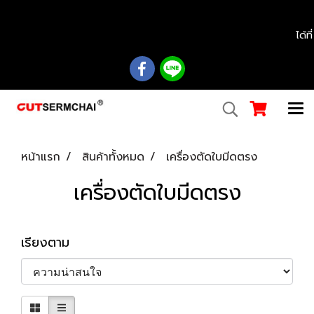
................................................................................................................................................
ได้ท
หน้าแรก
สินค้าทั้งหมด
เครื่องตัดใบมีดตรง
เครื่องตัดใบมีดตรง
เรียงตาม