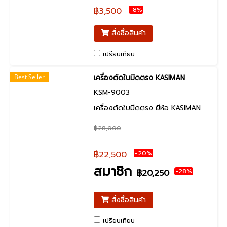
-8%
฿3,500
สั่งซื้อสินค้า
เปรียบเทียบ
Best Seller
เครื่องตัดใบมีดตรง KASIMAN
KSM-9003
เครื่องตัดใบมีดตรง ยีห้อ KASIMAN
฿28,000
-20%
฿22,500
สมาชิก
-28%
฿20,250
สั่งซื้อสินค้า
เปรียบเทียบ