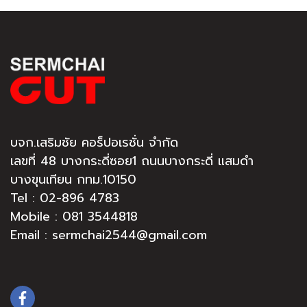
บจก.เสริมชัย คอร็ปอเรชั่น จำกัด
เลขที่ 48 บางกระดี่ซอย1 ถนนบางกระดี่ แสมดำ
บางขุนเทียน กทม.10150
Tel :
02-896 4783
Mobile : 081 3544818
Email : sermchai2544@gmail.com