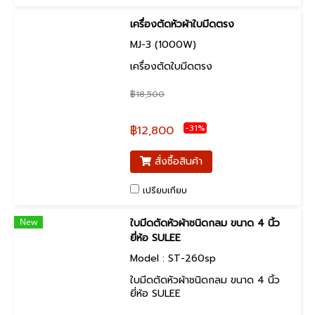
เครื่องตัดหัวผ้าใบมีดตรง
MJ-3 (1000W)
เครื่องตัดใบมีดตรง
฿18,500
-31%
฿12,800
สั่งซื้อสินค้า
เปรียบเทียบ
New
ใบมีดตัดหัวผ้าชนิดกลม ขนาด 4 นิ้ว
ยี่ห้อ SULEE
Model : ST-260sp
ใบมีดตัดหัวผ้าชนิดกลม ขนาด 4 นิ้ว
ยี่ห้อ SULEE