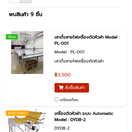
พบสินค้า 9 ชิ้น
New
เสาตั้งสายไฟเครื่องตัดหัวผ้า Model :
PL-001
Model : PL-001
เสาตั้งสายไฟเครื่องตัดหัวผ้า
฿3,500
สั่งซื้อสินค้า
เปรียบเทียบ
Best Seller
เครื่องตัดหัวผ้า ระบบ Automatic
Model : DYDB-2
DYDB-2