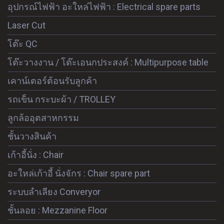
อุปกรณ์ไฟฟ้า อะใหล่ไฟฟ้า : Electrical spare parts
Laser Cut
โต๊ะ QC
โต๊ะวางงาน / โต๊ะเอนกประสงค์ : Multipurpose table
เคาน์เตอร์ต้อนรับลูกค้า
รถเข็น กระบะผ้า / TROLLEY
ลูกล้ออุตสาหกรรม
ชั้นวางสินค้า
เก้าอี้นั่ง : Chair
อะใหล่เก้าอี้ นั่งจักร : Chair spare part
ระบบลำเลียง Converyor
ชั้นลอย : Mezzanine Floor