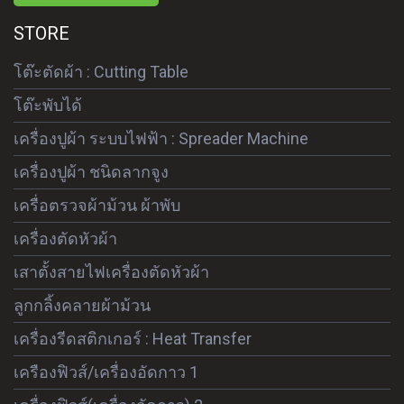
STORE
โต๊ะตัดผ้า : Cutting Table
โต๊ะพับได้
เครื่องปูผ้า ระบบไฟฟ้า : Spreader Machine
เครื่องปูผ้า ชนิดลากจูง
เครื่อตรวจผ้าม้วน ผ้าพับ
เครื่องตัดหัวผ้า
เสาตั้งสายไฟเครื่องตัดหัวผ้า
ลูกกลิ้งคลายผ้าม้วน
เครื่องรีดสติกเกอร์ : Heat Transfer
เครืองฟิวส์/เครื่องอัดกาว 1