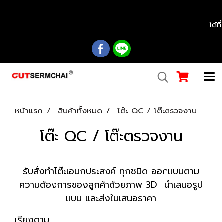
................................................................................................................................................
ได้ท
หน้าแรก
สินค้าทั้งหมด
โต๊ะ QC / โต๊ะตรวจงาน
โต๊ะ QC / โต๊ะตรวจงาน
รับสั่งทำโต๊ะเอนกประสงค์ ทุกชนิด ออกแบบตาม
ความต้องการของลูกค้าด้วยภาพ 3D นำเสนอรูป
แบบ และส่งใบเสนอราคา
เรียงตาม