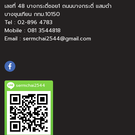
เลขที่ 48 บางกระดี่ซอย1 ถนนบางกระดี่ แสมดำ
บางขุนเทียน กทม.10150
Tel :
02-896 4783
Mobile : 081 3544818
Email : sermchai2544@gmail.com
sermchai2544