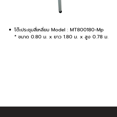
โต๊ะประชุมสี่เหลี่ยม Model : MT800180-Mp
* ขนาด 0.80 ม. x ยาว 1.80 ม. x สูง 0.78 ม.