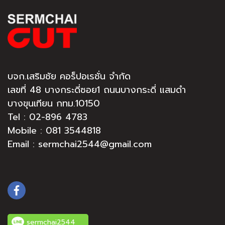
บจก.เสริมชัย คอร็ปอเรชั่น จำกัด
เลขที่ 48 บางกระดี่ซอย1 ถนนบางกระดี่ แสมดำ
บางขุนเทียน กทม.10150
Tel :
02-896 4783
Mobile : 081 3544818
Email : sermchai2544@gmail.com
sermchai2544