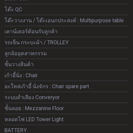
โต๊ะ QC
โต๊ะวางงาน / โต๊ะเอนกประสงค์ : Multipurpose table
เคาน์เตอร์ต้อนรับลูกค้า
รถเข็น กระบะผ้า / TROLLEY
ลูกล้ออุตสาหกรรม
ชั้นวางสินค้า
เก้าอี้นั่ง : Chair
อะใหล่เก้าอี้ นั่งจักร : Chair spare part
ระบบลำเลียง Converyor
ชั้นลอย : Mezzanine Floor
หลอดไฟ LED Tower Light
BATTERY