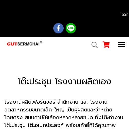
................................................................................................................................................
ได้ท
โต๊ะประชุม โรงงานผลิตเอง
โรงงานผลิตเฟอร์นจอร์ สํานักงาน และ โรงงาน
อุตสาหกรรมขนาดเล็ก-ใหญ่ เป็นผู้ผลิตและจำหน่าย
โดยตรง สินนค้ามีให้เลือกหลากหลายชนิด ทั้งโต๊ะทำงาน
โต๊ะประชุม โต๊ะอเนกประสงค์ พร้อมเก้าอี้ทีได้คุณภาพ