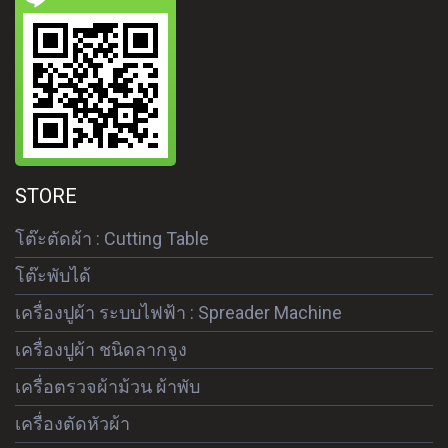
STORE
โต๊ะตัดผ้า : Cutting Table
โต๊ะพับได้
เครื่องปูผ้า ระบบไฟฟ้า : Spreader Machine
เครื่องปูผ้า ชนิดลากจูง
เครื่อตรวจผ้าม้วน ผ้าพับ
เครื่องตัดหัวผ้า