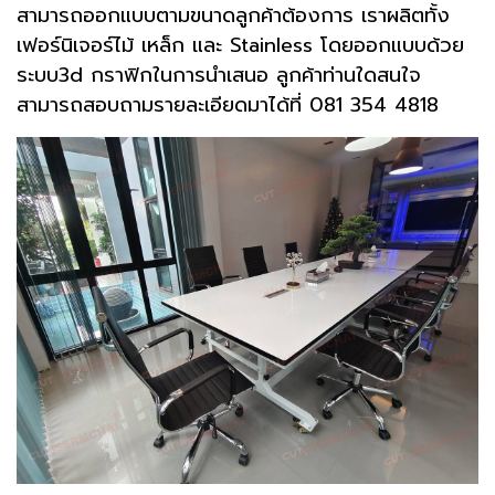
สามารถออกแบบตามขนาดลูกค้าต้องการ เราผลิตทั้ง
เฟอร์นิเจอร์ไม้ เหล็ก และ Stainless โดยออกแบบด้วย
ระบบ3d กราฟิกในการนำเสนอ ลูกค้าท่านใดสนใจ
สามารถสอบถามรายละเอียดมาได้ที่ 081 354 4818