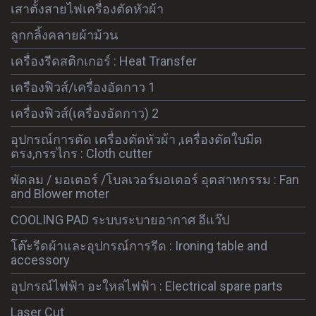
เสาตั้งสายไฟเครื่องตัดหัวผ้า
ลูกกลิ้งคลายผ้าม้วน
เครื่องรีดสติกเกอร์ : Heat Transfer
เครืองฟิวส์/เครื่องอัดกาว 1
เครื่องฟิวส์(เครื่องอัดกาว) 2
อุปกรณ์การตัด เครื่องตัดหัวผ้า ,เครื่องตัดใบมีด
ตรง,กรรไกร : Cloth cutter
พัดลม / มอเตอร์ /โบลเวอร์มอเตอร์ อุตสาหกรรม : Fan
and Blower moter
COOLING PAD ระบบระบายอากาศ อีแว๊ป
โต๊ะรีดผ้าและอุปกรณ์การรีด : Ironing table and
accessory
อุปกรณ์ไฟฟ้า อะใหล่ไฟฟ้า : Electrical spare parts
Laser Cut