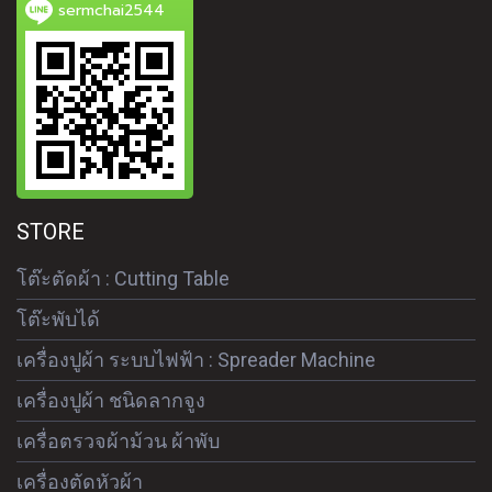
sermchai2544
STORE
โต๊ะตัดผ้า : Cutting Table
โต๊ะพับได้
เครื่องปูผ้า ระบบไฟฟ้า : Spreader Machine
เครื่องปูผ้า ชนิดลากจูง
เครื่อตรวจผ้าม้วน ผ้าพับ
เครื่องตัดหัวผ้า