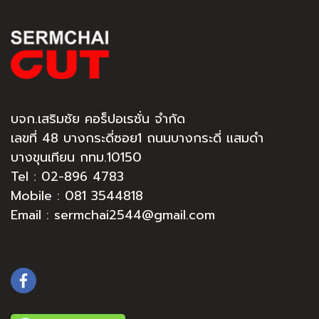
บจก.เสริมชัย คอร็ปอเรชั่น จำกัด
เลขที่ 48 บางกระดี่ซอย1 ถนนบางกระดี่ แสมดำ
บางขุนเทียน กทม.10150
Tel :
02-896 4783
Mobile : 081 3544818
Email : sermchai2544@gmail.com