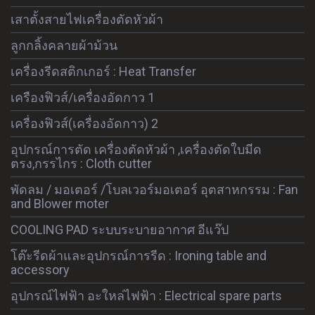
เสาตั้งสายไฟเครื่องตัดหัวผ้า
ลูกกลิ้งคลายผ้าม้วน
เครื่องรีดสติกเกอร์ : Heat Transfer
เครืองฟิวส์/เครื่องอัดกาว 1
เครื่องฟิวส์(เครื่องอัดกาว) 2
อุปกรณ์การตัด เครื่องตัดหัวผ้า ,เครื่องตัดใบมีด
ตรง,กรรไกร : Cloth cutter
พัดลม / มอเตอร์ /โบลเวอร์มอเตอร์ อุตสาหกรรม : Fan
and Blower moter
COOLING PAD ระบบระบายอากาศ อีแว๊ป
โต๊ะรีดผ้าและอุปกรณ์การรีด : Ironing table and
accessory
อุปกรณ์ไฟฟ้า อะใหล่ไฟฟ้า : Electrical spare parts