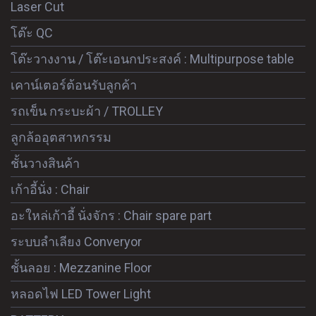
Laser Cut
โต๊ะ QC
โต๊ะวางงาน / โต๊ะเอนกประสงค์ : Multipurpose table
เคาน์เตอร์ต้อนรับลูกค้า
รถเข็น กระบะผ้า / TROLLEY
ลูกล้ออุตสาหกรรม
ชั้นวางสินค้า
เก้าอี้นั่ง : Chair
อะใหล่เก้าอี้ นั่งจักร : Chair spare part
ระบบลำเลียง Converyor
ชั้นลอย : Mezzanine Floor
หลอดไฟ LED Tower Light