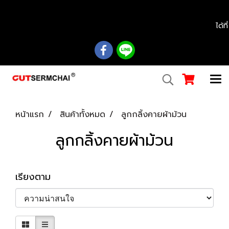
................................................................................................................................................
ได้ท
หน้าแรก
สินค้าทั้งหมด
ลูกกลิ้งคายผ้าม้วน
ลูกกลิ้งคายผ้าม้วน
เรียงตาม