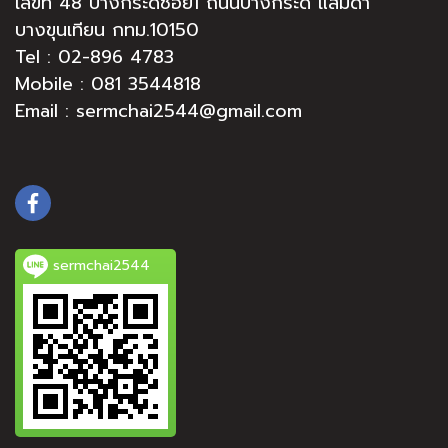
เลขที่ 48 บางกระดี่ซอย1 ถนนบางกระดี่ แสมดำ
บางขุนเทียน กทม.10150
Tel :
02-896 4783
Mobile : 081 3544818
Email : sermchai2544@gmail.com
sermchai2544