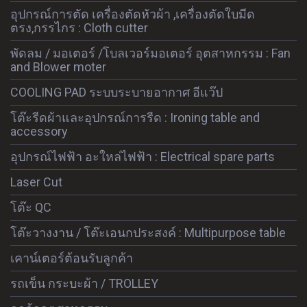
อุปกรณ์การตัด เครื่องตัดหัวผ้า ,เครื่องตัดใบมีด
ตรง,กรรไกร : Cloth cutter
พัดลม / มอเตอร์ /โบลเวอร์มอเตอร์ อุตสาหกรรม : Fan
and Blower moter
COOLING PAD ระบบระบายอากาศ อีแว๊ป
โต๊ะรีดผ้าและอุปกรณ์การรีด : Ironing table and
accessory
อุปกรณ์ไฟฟ้า อะใหล่ไฟฟ้า : Electrical spare parts
Laser Cut
โต๊ะ QC
โต๊ะวางงาน / โต๊ะเอนกประสงค์ : Multipurpose table
เคาน์เตอร์ต้อนรับลูกค้า
รถเข็น กระบะผ้า / TROLLEY