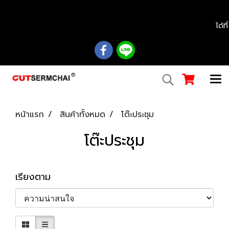
................................................................................................................................................
ได้ท
หน้าแรก
สินค้าทั้งหมด
โต๊ะประชุม
โต๊ะประชุม
เรียงตาม