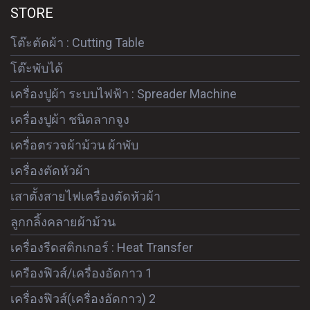
STORE
โต๊ะตัดผ้า : Cutting Table
โต๊ะพับได้
เครื่องปูผ้า ระบบไฟฟ้า : Spreader Machine
เครื่องปูผ้า ชนิดลากจูง
เครื่อตรวจผ้าม้วน ผ้าพับ
เครื่องตัดหัวผ้า
เสาตั้งสายไฟเครื่องตัดหัวผ้า
ลูกกลิ้งคลายผ้าม้วน
เครื่องรีดสติกเกอร์ : Heat Transfer
เครืองฟิวส์/เครื่องอัดกาว 1
เครื่องฟิวส์(เครื่องอัดกาว) 2